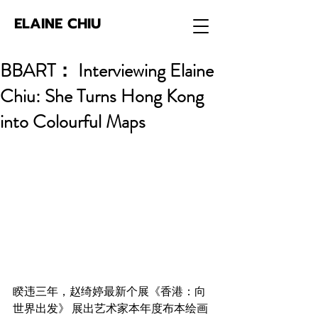
ELAINE CHIU
BBART： Interviewing Elaine
Chiu: She Turns Hong Kong
into Colourful Maps
睽违三年，赵绮婷最新个展《香港：向
世界出发》 展出艺术家本年度布本绘画