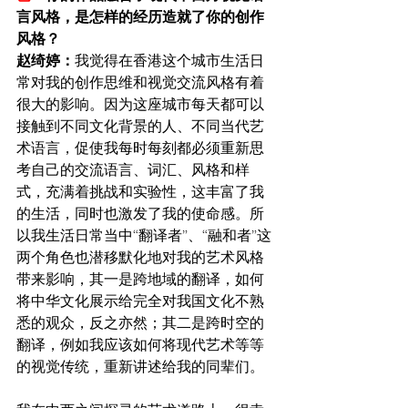
言风格，是怎样的经历造就了你的创作
风格？
赵绮婷：
我觉得在香港这个城市生活日
常对我的创作思维和视觉交流风格有着
很大的影响。因为这座城市每天都可以
接触到不同文化背景的人、不同当代艺
术语言，促使我每时每刻都必须重新思
考自己的交流语言、词汇、风格和样
式，充满着挑战和实验性，这丰富了我
的生活，同时也激发了我的使命感。所
以我生活日常当中“翻译者”、“融和者”这
两个角色也潜移默化地对我的艺术风格
带来影响，其一是跨地域的翻译，如何
将中华文化展示给完全对我国文化不熟
悉的观众，反之亦然；其二是跨时空的
翻译，例如我应该如何将现代艺术等等
的视觉传统，重新讲述给我的同辈们。